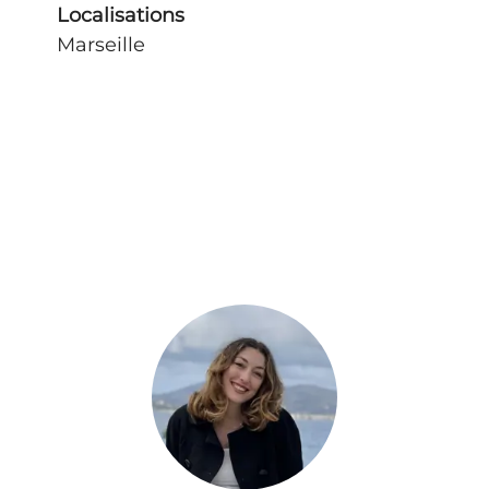
Localisations
Marseille