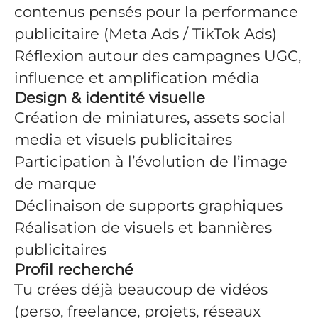
contenus pensés pour la performance
publicitaire (Meta Ads / TikTok Ads)
Réflexion autour des campagnes UGC,
influence et amplification média
Design & identité visuelle
Création de miniatures, assets social
media et visuels publicitaires
Participation à l’évolution de l’image
de marque
Déclinaison de supports graphiques
Réalisation de visuels et bannières
publicitaires
Profil recherché
Tu crées déjà beaucoup de vidéos
(perso, freelance, projets, réseaux