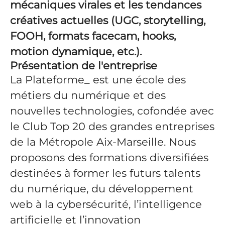
mécaniques virales et les tendances
créatives actuelles (UGC, storytelling,
FOOH, formats facecam, hooks,
motion dynamique, etc.).
Présentation de l'entreprise
La Plateforme_ est une école des
métiers du numérique et des
nouvelles technologies, cofondée avec
le Club Top 20 des grandes entreprises
de la Métropole Aix-Marseille. Nous
proposons des formations diversifiées
destinées à former les futurs talents
du numérique, du développement
web à la cybersécurité, l’intelligence
artificielle et l’innovation