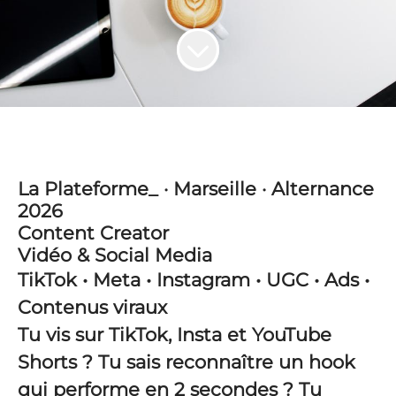
La Plateforme_ · Marseille · Alternance
2026
Content Creator
Vidéo & Social Media
TikTok • Meta • Instagram • UGC • Ads •
Contenus viraux
Tu vis sur TikTok, Insta et YouTube
Shorts ? Tu sais reconnaître un hook
qui performe en 2 secondes ? Tu