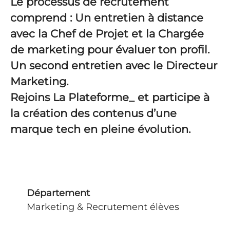
Le processus de recrutement
comprend : Un entretien à distance
avec la Chef de Projet et la Chargée
de marketing pour évaluer ton profil.
Un second entretien avec le Directeur
Marketing.
Rejoins La Plateforme_ et participe à
la création des contenus d’une
marque tech en pleine évolution.
Département
Marketing & Recrutement élèves