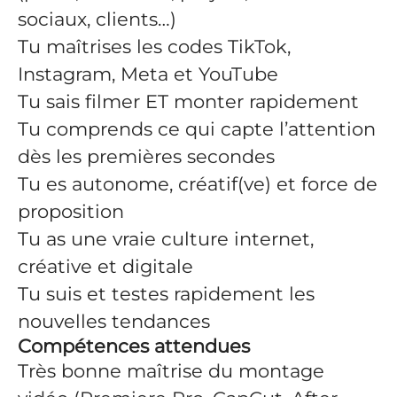
sociaux, clients…)
Tu maîtrises les codes TikTok,
Instagram, Meta et YouTube
Tu sais filmer ET monter rapidement
Tu comprends ce qui capte l’attention
dès les premières secondes
Tu es autonome, créatif(ve) et force de
proposition
Tu as une vraie culture internet,
créative et digitale
Tu suis et testes rapidement les
nouvelles tendances
Compétences attendues
Très bonne maîtrise du montage