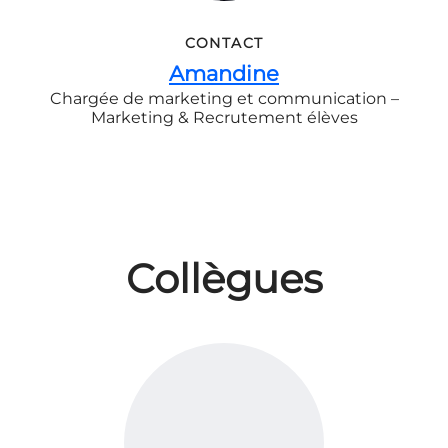
CONTACT
Amandine
Chargée de marketing et communication –
Marketing & Recrutement élèves
Collègues