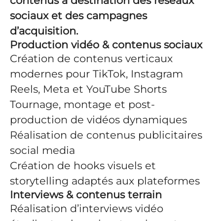
contenus à destination des réseaux
sociaux et des campagnes
d’acquisition.
Production vidéo & contenus sociaux
Création de contenus verticaux
modernes pour TikTok, Instagram
Reels, Meta et YouTube Shorts
Tournage, montage et post-
production de vidéos dynamiques
Réalisation de contenus publicitaires
social media
Création de hooks visuels et
storytelling adaptés aux plateformes
Interviews & contenus terrain
Réalisation d’interviews vidéo