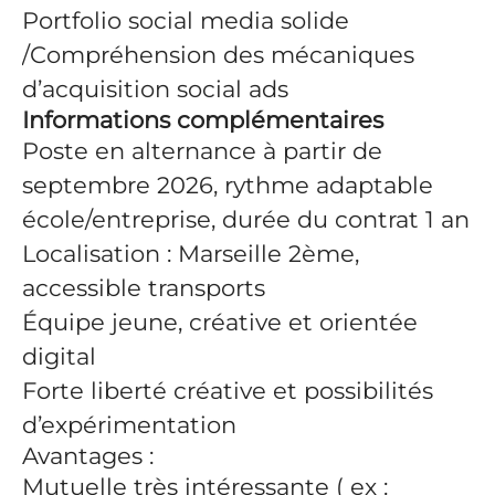
Portfolio social media solide
/Compréhension des mécaniques
d’acquisition social ads
Informations complémentaires
Poste en alternance à partir de
septembre 2026, rythme adaptable
école/entreprise, durée du contrat 1 an
Localisation : Marseille 2ème,
accessible transports
Équipe jeune, créative et orientée
digital
Forte liberté créative et possibilités
d’expérimentation
Avantages :
Mutuelle très intéressante ( ex :