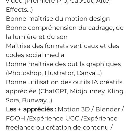
vidéo (Premiere Pro, CapCut, After
Effects…)
Bonne maîtrise du motion design
Bonne compréhension du cadrage, de
la lumière et du son
Maîtrise des formats verticaux et des
codes social media
Bonne maîtrise des outils graphiques
(Photoshop, Illustrator, Canva,...)
Bonne utilisation des outils IA créatifs
appréciée (ChatGPT, Midjourney, Kling,
Sora, Runway…)
Les + appréciés :
Motion 3D / Blender /
FOOH /Expérience UGC /Expérience
freelance ou création de contenu /