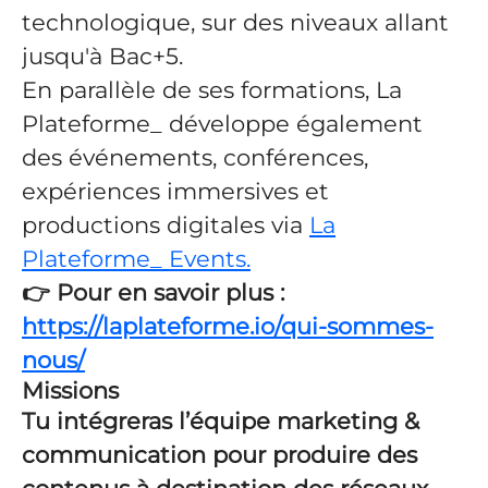
technologique, sur des niveaux allant
jusqu'à Bac+5.
En parallèle de ses formations, La
Plateforme_ développe également
des événements, conférences,
expériences immersives et
productions digitales via
La
Plateforme_ Events.
👉 Pour en savoir plus :
https://laplateforme.io/qui-sommes-
nous/
Missions
Tu intégreras l’équipe marketing &
communication pour produire des