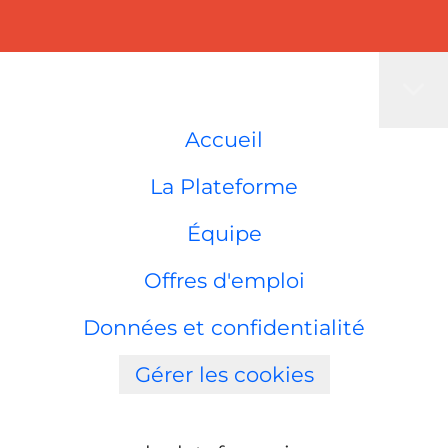
Accueil
La Plateforme
Équipe
Offres d'emploi
Données et confidentialité
Gérer les cookies