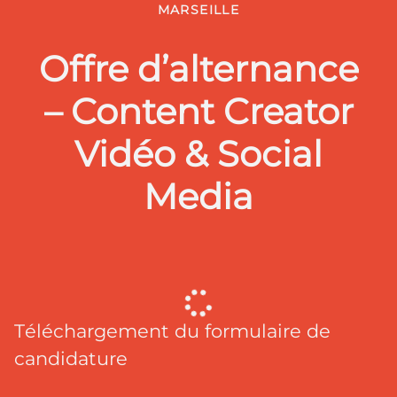
MARSEILLE
Offre d’alternance
– Content Creator
Vidéo & Social
Media
Téléchargement du formulaire de
candidature