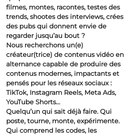
filmes, montes, racontes, testes des
trends, shootes des interviews, crées
des pubs qui donnent envie de
regarder jusqu’au bout ?
Nous recherchons un(e)
créateur(trice) de contenus vidéo en
alternance capable de produire des
contenus modernes, impactants et
pensés pour les réseaux sociaux :
TikTok, Instagram Reels, Meta Ads,
YouTube Shorts…
Quelqu’un qui sait déjà faire. Qui
poste, tourne, monte, expérimente.
Qui comprend les codes, les