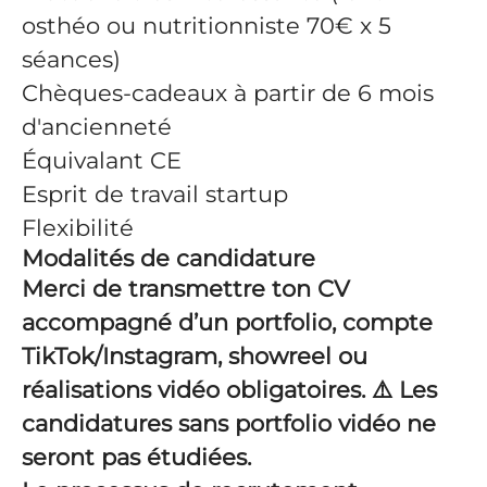
osthéo ou nutritionniste 70€ x 5
séances)
Chèques-cadeaux à partir de 6 mois
d'ancienneté
Équivalant CE
Esprit de travail startup
Flexibilité
Modalités de candidature
Merci de transmettre ton CV
accompagné d’un portfolio, compte
TikTok/Instagram, showreel ou
réalisations vidéo obligatoires. ⚠️ Les
candidatures sans portfolio vidéo ne
seront pas étudiées.