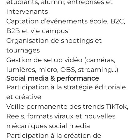
étudiants, alumni, entreprises et
intervenants
Captation d’événements école, B2C,
B2B et vie campus
Organisation de shootings et
tournages
Gestion de setup vidéo (caméras,
lumières, micro, OBS, streaming…)
Social media & performance
Participation à la stratégie éditoriale
et créative
Veille permanente des trends TikTok,
Reels, formats viraux et nouvelles
mécaniques social media
Participation à la création de