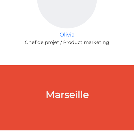
Olivia
Chef de projet / Product marketing
Marseille