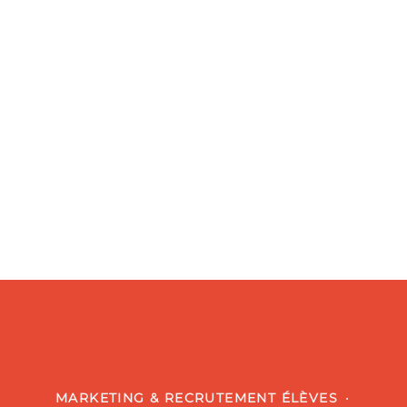
MARKETING & RECRUTEMENT ÉLÈVES
·